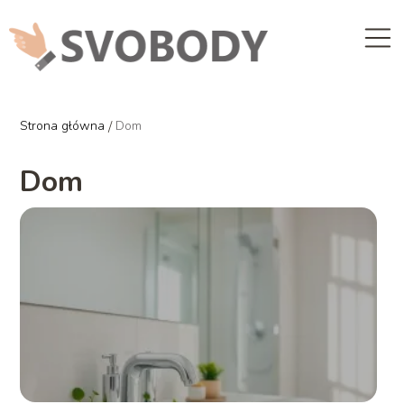
Strona główna
/
Dom
Dom