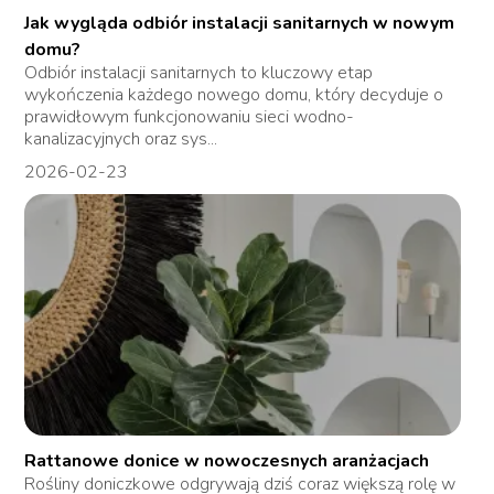
Jak wygląda odbiór instalacji sanitarnych w nowym
domu?
Odbiór instalacji sanitarnych to kluczowy etap
wykończenia każdego nowego domu, który decyduje o
prawidłowym funkcjonowaniu sieci wodno-
kanalizacyjnych oraz sys...
2026-02-23
Rattanowe donice w nowoczesnych aranżacjach
Rośliny doniczkowe odgrywają dziś coraz większą rolę w