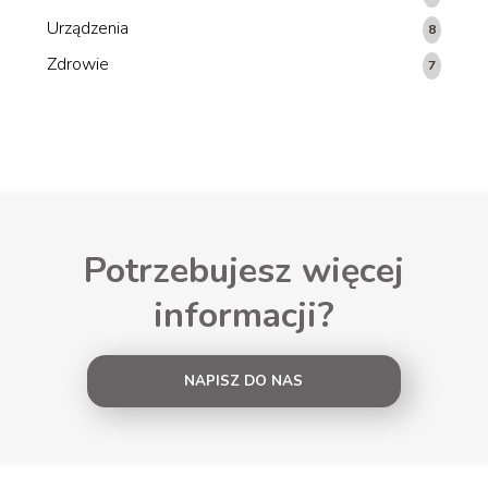
Urządzenia
8
Zdrowie
7
Potrzebujesz więcej
informacji?
NAPISZ DO NAS