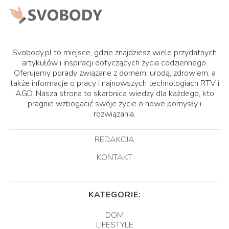
Svobody.pl to miejsce, gdzie znajdziesz wiele przydatnych
artykułów i inspiracji dotyczących życia codziennego.
Oferujemy porady związane z domem, urodą, zdrowiem, a
także informacje o pracy i najnowszych technologiach RTV i
AGD. Nasza strona to skarbnica wiedzy dla każdego, kto
pragnie wzbogacić swoje życie o nowe pomysły i
rozwiązania.
REDAKCJA
KONTAKT
KATEGORIE:
DOM
LIFESTYLE