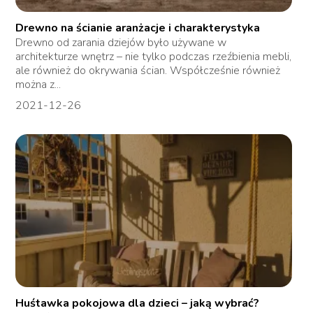
Drewno na ścianie aranżacje i charakterystyka
Drewno od zarania dziejów było używane w
architekturze wnętrz – nie tylko podczas rzeźbienia mebli,
ale również do okrywania ścian. Współcześnie również
można z...
2021-12-26
Huśtawka pokojowa dla dzieci – jaką wybrać?