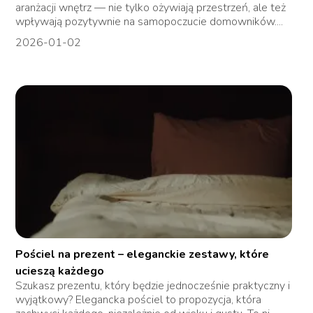
aranżacji wnętrz — nie tylko ożywiają przestrzeń, ale też
wpływają pozytywnie na samopoczucie domowników....
2026-01-02
Pościel na prezent – eleganckie zestawy, które
ucieszą każdego
Szukasz prezentu, który będzie jednocześnie praktyczny i
wyjątkowy? Elegancka pościel to propozycja, która