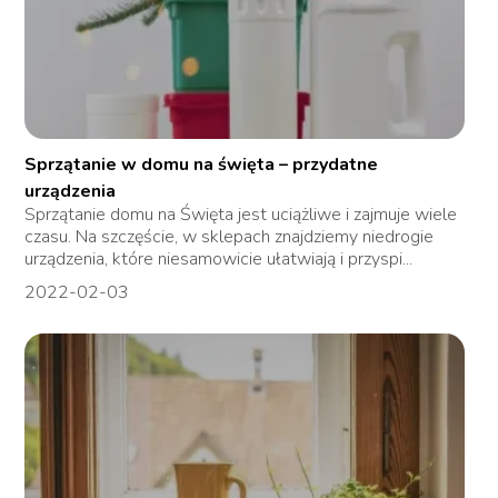
Sprzątanie w domu na święta – przydatne
urządzenia
Sprzątanie domu na Święta jest uciążliwe i zajmuje wiele
czasu. Na szczęście, w sklepach znajdziemy niedrogie
urządzenia, które niesamowicie ułatwiają i przyspi...
2022-02-03