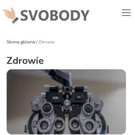
Strona główna
/
Zdrowie
Zdrowie