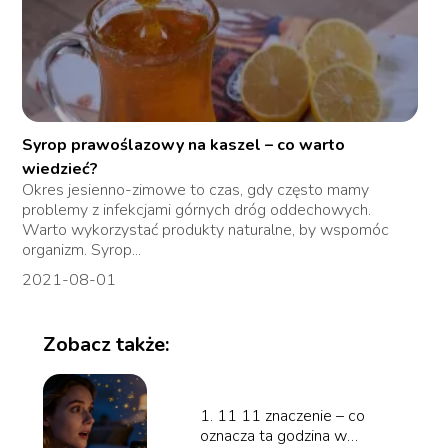
Syrop prawoślazowy na kaszel – co warto
wiedzieć?
Okres jesienno-zimowe to czas, gdy często mamy
problemy z infekcjami górnych dróg oddechowych.
Warto wykorzystać produkty naturalne, by wspomóc
organizm. Syrop...
2021-08-01
Zobacz także:
1. 11 11 znaczenie – co
oznacza ta godzina w