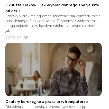
Okulista Kraków – jak wybrać dobrego specjalistę
od oczu
Zdrowy wzrok ma ogromne znaczenie dla komfortu życia
i codziennego funkcjonowania. Problemy z widzeniem
mogą pojawić się w każdym wieku – zarówno u dzieci,
jak...
2026-03-07
Okulary korekcyjne a praca przy komputerze
Dla wielu z nas obowiązki zawodowe oznaczają