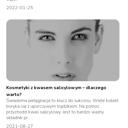
2022-01-25
Kosmetyki z kwasem salicylowym – dlaczego
warto?
Świadoma pielęgnacja to klucz do sukcesu. Wiele kobiet
boryka się z uporczywym trądzikiem. Na pomoc
przychodzi kwas salicylowy. Jest to bardzo ważny
składnik pr...
2021-08-27