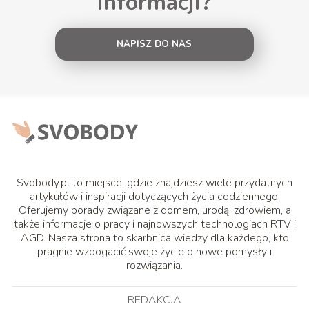
informacji?
NAPISZ DO NAS
Svobody.pl to miejsce, gdzie znajdziesz wiele przydatnych
artykułów i inspiracji dotyczących życia codziennego.
Oferujemy porady związane z domem, urodą, zdrowiem, a
także informacje o pracy i najnowszych technologiach RTV i
AGD. Nasza strona to skarbnica wiedzy dla każdego, kto
pragnie wzbogacić swoje życie o nowe pomysły i
rozwiązania.
REDAKCJA