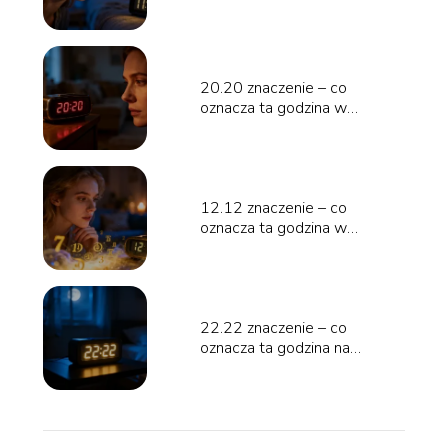
numerologii?
20.20 znaczenie – co
oznacza ta godzina w
numerologii?
12.12 znaczenie – co
oznacza ta godzina w
numerologii?
22.22 znaczenie – co
oznacza ta godzina na
zegarze?