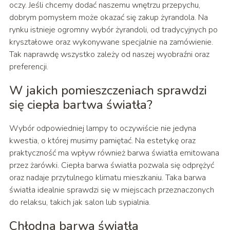
oczy. Jeśli chcemy dodać naszemu wnętrzu przepychu,
dobrym pomysłem może okazać się zakup żyrandola. Na
rynku istnieje ogromny wybór żyrandoli, od tradycyjnych po
kryształowe oraz wykonywane specjalnie na zamówienie.
Tak naprawdę wszystko zależy od naszej wyobraźni oraz
preferencji.
W jakich pomieszczeniach sprawdzi
się ciepła bartwa światła?
Wybór odpowiedniej lampy to oczywiście nie jedyna
kwestia, o której musimy pamiętać. Na estetykę oraz
praktyczność ma wpływ również barwa światła emitowana
przez żarówki. Ciepła barwa światła pozwala się odprężyć
oraz nadaje przytulnego klimatu mieszkaniu. Taka barwa
światła idealnie sprawdzi się w miejscach przeznaczonych
do relaksu, takich jak salon lub sypialnia.
Chłodna barwa światła