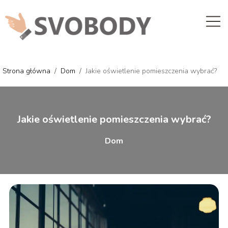
Strona główna
/
Dom
/
Jakie oświetlenie pomieszczenia wybrać?
Jakie oświetlenie pomieszczenia wybrać?
Dom