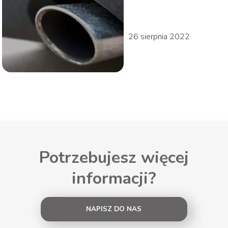
26 sierpnia 2022
Potrzebujesz więcej
informacji?
NAPISZ DO NAS