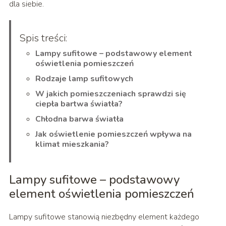
dla siebie.
Spis treści:
Lampy sufitowe – podstawowy element
oświetlenia pomieszczeń
Rodzaje lamp sufitowych
W jakich pomieszczeniach sprawdzi się
ciepła bartwa światła?
Chłodna barwa światła
Jak oświetlenie pomieszczeń wpływa na
klimat mieszkania?
Lampy sufitowe – podstawowy
element oświetlenia pomieszczeń
Lampy sufitowe stanowią niezbędny element każdego