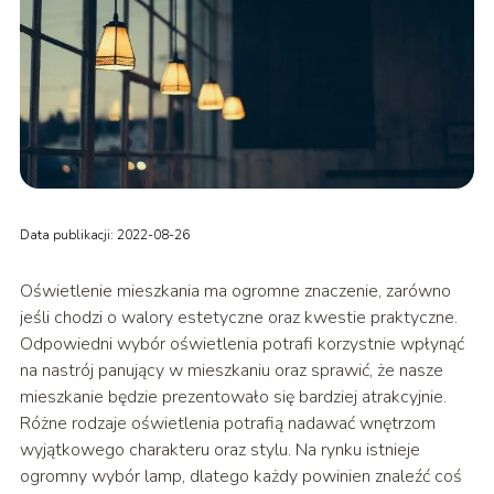
Data publikacji: 2022-08-26
Oświetlenie mieszkania ma ogromne znaczenie, zarówno
jeśli chodzi o walory estetyczne oraz kwestie praktyczne.
Odpowiedni wybór oświetlenia potrafi korzystnie wpłynąć
na nastrój panujący w mieszkaniu oraz sprawić, że nasze
mieszkanie będzie prezentowało się bardziej atrakcyjnie.
Różne rodzaje oświetlenia potrafią nadawać wnętrzom
wyjątkowego charakteru oraz stylu. Na rynku istnieje
ogromny wybór lamp, dlatego każdy powinien znaleźć coś