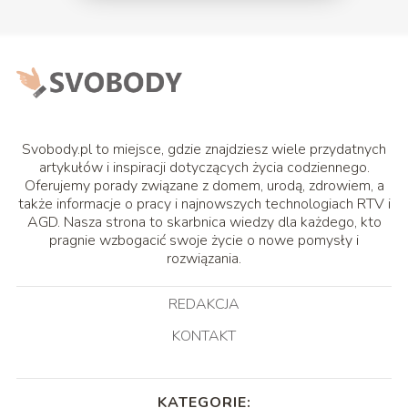
Svobody.pl to miejsce, gdzie znajdziesz wiele przydatnych
artykułów i inspiracji dotyczących życia codziennego.
Oferujemy porady związane z domem, urodą, zdrowiem, a
także informacje o pracy i najnowszych technologiach RTV i
AGD. Nasza strona to skarbnica wiedzy dla każdego, kto
pragnie wzbogacić swoje życie o nowe pomysły i
rozwiązania.
REDAKCJA
KONTAKT
KATEGORIE: