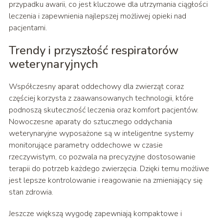
przypadku awarii, co jest kluczowe dla utrzymania ciągłości
leczenia i zapewnienia najlepszej możliwej opieki nad
pacjentami.
Trendy i przyszłość respiratorów
weterynaryjnych
Współczesny aparat oddechowy dla zwierząt coraz
częściej korzysta z zaawansowanych technologii, które
podnoszą skuteczność leczenia oraz komfort pacjentów.
Nowoczesne aparaty do sztucznego oddychania
weterynaryjne wyposażone są w inteligentne systemy
monitorujące parametry oddechowe w czasie
rzeczywistym, co pozwala na precyzyjne dostosowanie
terapii do potrzeb każdego zwierzęcia. Dzięki temu możliwe
jest lepsze kontrolowanie i reagowanie na zmieniający się
stan zdrowia.
Jeszcze większą wygodę zapewniają kompaktowe i