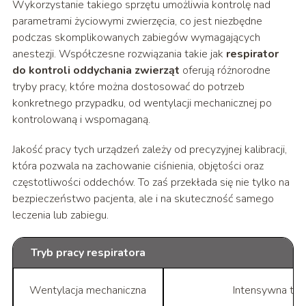
Wykorzystanie takiego sprzętu umożliwia kontrolę nad
parametrami życiowymi zwierzęcia, co jest niezbędne
podczas skomplikowanych zabiegów wymagających
anestezji. Współczesne rozwiązania takie jak
respirator
do kontroli oddychania zwierząt
oferują różnorodne
tryby pracy, które można dostosować do potrzeb
konkretnego przypadku, od wentylacji mechanicznej po
kontrolowaną i wspomaganą.
Jakość pracy tych urządzeń zależy od precyzyjnej kalibracji,
która pozwala na zachowanie ciśnienia, objętości oraz
częstotliwości oddechów. To zaś przekłada się nie tylko na
bezpieczeństwo pacjenta, ale i na skuteczność samego
leczenia lub zabiegu.
Tryb pracy respiratora
Wentylacja mechaniczna
Intensywna tera