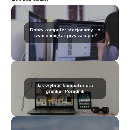
Dobry komputer stacjonarny – o
czym pamiętać przy zakupie?
Jak wybrać komputer dla
grafika? Poradnik