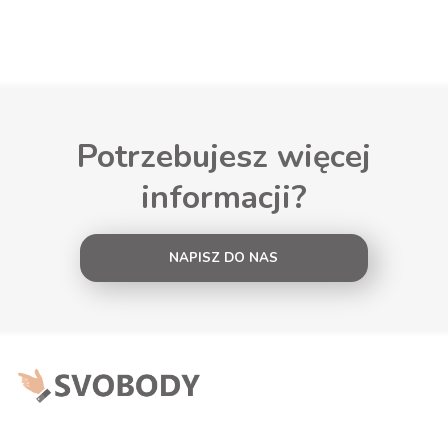
Potrzebujesz więcej
informacji?
NAPISZ DO NAS