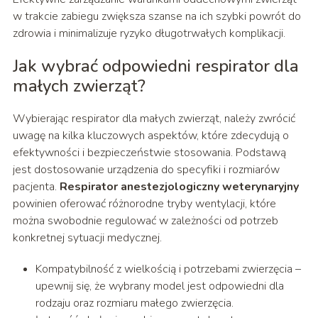
w trakcie zabiegu zwiększa szanse na ich szybki powrót do
zdrowia i minimalizuje ryzyko długotrwałych komplikacji.
Jak wybrać odpowiedni respirator dla
małych zwierząt?
Wybierając respirator dla małych zwierząt, należy zwrócić
uwagę na kilka kluczowych aspektów, które zdecydują o
efektywności i bezpieczeństwie stosowania. Podstawą
jest dostosowanie urządzenia do specyfiki i rozmiarów
pacjenta.
Respirator anestezjologiczny weterynaryjny
powinien oferować różnorodne tryby wentylacji, które
można swobodnie regulować w zależności od potrzeb
konkretnej sytuacji medycznej.
Kompatybilność z wielkością i potrzebami zwierzęcia –
upewnij się, że wybrany model jest odpowiedni dla
rodzaju oraz rozmiaru małego zwierzęcia.