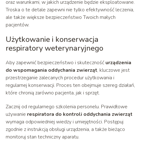
oraz warunkami, w jakich urządzenie będzie eksploatowane.
Troska o te detale zapewni nie tylko efektywność leczenia,
ale także większe bezpieczeństwo Twoich małych
pacjentów.
Użytkowanie i konserwacja
respiratory weterynaryjnego
Aby zapewnić bezpieczeństwo i skuteczność
urządzenia
do wspomagania oddychania zwierząt
, kluczowe jest
przestrzeganie zalecanych procedur użytkowania i
regularnej konserwacji. Proces ten obejmuje szereg działań,
które chronią zarówno pacjenta, jak i sprzęt.
Zacznij od regularnego szkolenia personelu. Prawidłowe
używanie
respiratora do kontroli oddychania zwierząt
wymaga odpowiedniej wiedzy i umiejętności. Postępuj
zgodnie z instrukcją obsługi urządzenia, a także bieżąco
monitoruj stan techniczny aparatu.