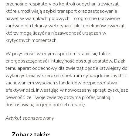
przenośne respiratory do kontroli oddychania zwierząt,
które umożliwiają szybki transport oraz zastosowanie
nawet w warunkach polowych. To ogromne ułatwienie
zarówno dla lekarzy weterynarii, jak i opiekunów zwierząt,
którzy mogą liczyć na niezawodność urządzeń w
krytycznych momentach.
W przyszłości ważnym aspektem stanie się także
energooszczędność i intuicyjność obsługi aparatów. Dzięki
temu aparat oddechowy dla zwierząt będzie łatwiejszy do
wykorzystania w szerokim spektrum sytuacji klinicznych, z
zachowaniem wysokich standardów bezpieczeństwa i
efektywności. Inwestując w nowoczesny sprzęt, zyskujesz
pewność, że Twoje zwierzę otrzyma profesjonalną i
dostosowaną do jego potrzeb terapię.
Artykuł sponsorowany
Zobacz także: