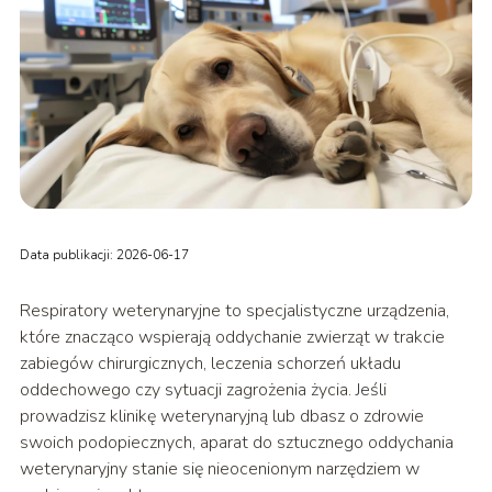
Data publikacji: 2026-06-17
Respiratory weterynaryjne to specjalistyczne urządzenia,
które znacząco wspierają oddychanie zwierząt w trakcie
zabiegów chirurgicznych, leczenia schorzeń układu
oddechowego czy sytuacji zagrożenia życia. Jeśli
prowadzisz klinikę weterynaryjną lub dbasz o zdrowie
swoich podopiecznych, aparat do sztucznego oddychania
weterynaryjny stanie się nieocenionym narzędziem w