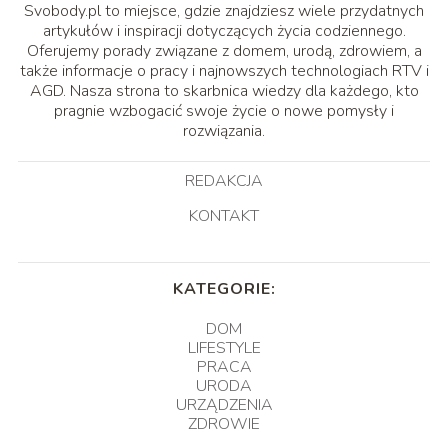
Svobody.pl to miejsce, gdzie znajdziesz wiele przydatnych
artykułów i inspiracji dotyczących życia codziennego.
Oferujemy porady związane z domem, urodą, zdrowiem, a
także informacje o pracy i najnowszych technologiach RTV i
AGD. Nasza strona to skarbnica wiedzy dla każdego, kto
pragnie wzbogacić swoje życie o nowe pomysły i
rozwiązania.
REDAKCJA
KONTAKT
KATEGORIE:
DOM
LIFESTYLE
PRACA
URODA
URZĄDZENIA
ZDROWIE