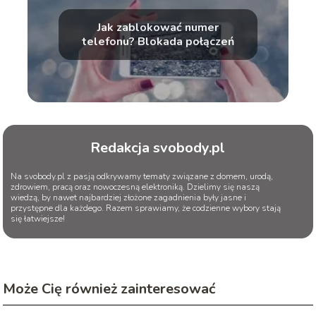
Jak zablokować numer
telefonu? Blokada połączeń
Redakcja svobody.pl
Na svobody.pl z pasją odkrywamy tematy związane z domem, urodą,
zdrowiem, pracą oraz nowoczesną elektroniką. Dzielimy się naszą
wiedzą, by nawet najbardziej złożone zagadnienia były jasne i
przystępne dla każdego. Razem sprawiamy, że codzienne wybory stają
się łatwiejsze!
Może Cię również zainteresować