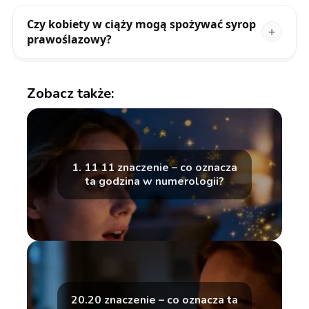
Czy kobiety w ciąży mogą spożywać syrop
prawoślazowy?
Zobacz także:
1. 11 11 znaczenie – co oznacza
ta godzina w numerologii?
20.20 znaczenie – co oznacza ta