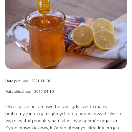
Data publikacji: 2021-08-01
Data aktualizacji: 2026-04-10
Okres jesienno-zimowe to czas, gdy często mamy
problemy z infekcjami górnych dróg oddechowych. Warto
wykorzystać produkty naturalne, by wspomóc organizm.
Syrop prawoślazowy, którego głównym składnikiem jest