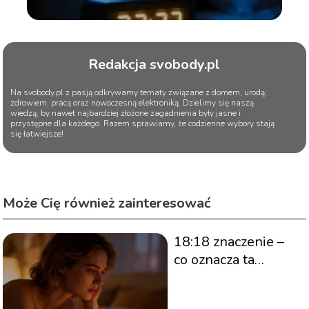
Redakcja svobody.pl
Na svobody.pl z pasją odkrywamy tematy związane z domem, urodą,
zdrowiem, pracą oraz nowoczesną elektroniką. Dzielimy się naszą
wiedzą, by nawet najbardziej złożone zagadnienia były jasne i
przystępne dla każdego. Razem sprawiamy, że codzienne wybory stają
się łatwiejsze!
Może Cię również zainteresować
18:18 znaczenie –
co oznacza ta
godzina?