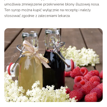
umożliwia zmniejszenie przekrwienie błony śluzowej nosa.
Ten syrop można kupić wyłącznie na receptę i należy
stosować zgodnie z zaleceniami lekarza.