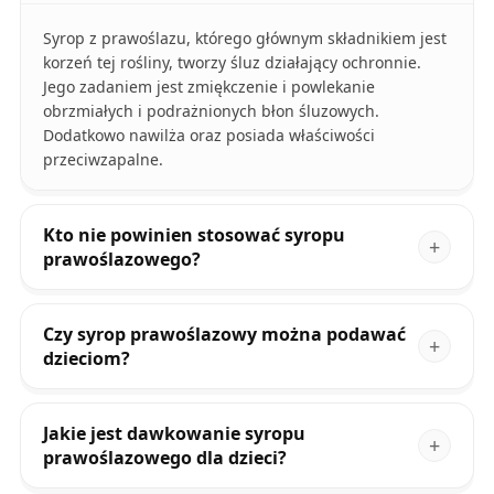
Syrop z prawoślazu, którego głównym składnikiem jest
korzeń tej rośliny, tworzy śluz działający ochronnie.
Jego zadaniem jest zmiękczenie i powlekanie
obrzmiałych i podrażnionych błon śluzowych.
Dodatkowo nawilża oraz posiada właściwości
przeciwzapalne.
Kto nie powinien stosować syropu
prawoślazowego?
Czy syrop prawoślazowy można podawać
dzieciom?
Jakie jest dawkowanie syropu
prawoślazowego dla dzieci?