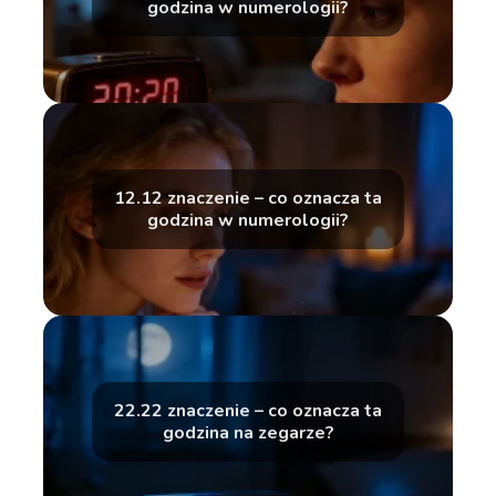
godzina w numerologii?
12.12 znaczenie – co oznacza ta
godzina w numerologii?
22.22 znaczenie – co oznacza ta
godzina na zegarze?