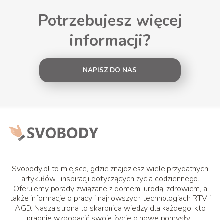
Potrzebujesz więcej
informacji?
NAPISZ DO NAS
Svobody.pl to miejsce, gdzie znajdziesz wiele przydatnych
artykułów i inspiracji dotyczących życia codziennego.
Oferujemy porady związane z domem, urodą, zdrowiem, a
także informacje o pracy i najnowszych technologiach RTV i
AGD. Nasza strona to skarbnica wiedzy dla każdego, kto
pragnie wzbogacić swoje życie o nowe pomysły i